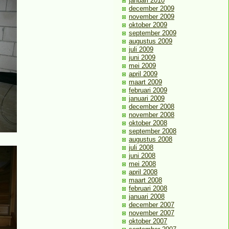
januari 2010
december 2009
november 2009
oktober 2009
september 2009
augustus 2009
juli 2009
juni 2009
mei 2009
april 2009
maart 2009
februari 2009
januari 2009
december 2008
november 2008
oktober 2008
september 2008
augustus 2008
juli 2008
juni 2008
mei 2008
april 2008
maart 2008
februari 2008
januari 2008
december 2007
november 2007
oktober 2007