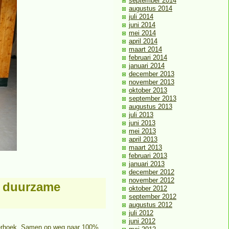
september 2014
augustus 2014
juli 2014
juni 2014
mei 2014
april 2014
maart 2014
februari 2014
januari 2014
december 2013
november 2013
oktober 2013
september 2013
augustus 2013
juli 2013
juni 2013
mei 2013
april 2013
maart 2013
februari 2013
januari 2013
december 2012
november 2012
% duurzame
oktober 2012
september 2012
augustus 2012
juli 2012
juni 2012
hterhoek. Samen op weg naar 100%