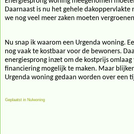
Energiesprong woning meegenomen moete
Daarnaast is nu het gehele dakoppervlakte 
we nog veel meer zaken moeten vergroenen b
Nu snap ik waarom een Urgenda woning. Ee
nog vaak te kostbaar voor de bewoners. Da
energiesprong inzet om de kostprijs omlaag t
financiering mogelijk te maken. Maar blijke
Urgenda woning gedaan worden over een tij
Geplaatst in
Nulwoning