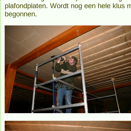
plafondplaten. Wordt nog een hele klus m
begonnen.