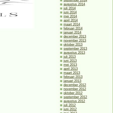
september 2014
augustus 2014
juli 2014
juni 2014
mei 2014
april 2014
maart 2014
februari 2014
januari 2014
december 2013
november 2013
oktober 2013
september 2013
augustus 2013
juli 2013
juni 2013
mei 2013
april 2013
maart 2013
februari 2013
januari 2013
december 2012
november 2012
oktober 2012
september 2012
augustus 2012
juli 2012
juni 2012