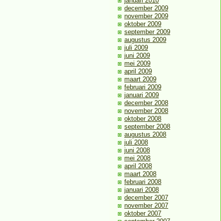
januari 2010
december 2009
november 2009
oktober 2009
september 2009
augustus 2009
juli 2009
juni 2009
mei 2009
april 2009
maart 2009
februari 2009
januari 2009
december 2008
november 2008
oktober 2008
september 2008
augustus 2008
juli 2008
juni 2008
mei 2008
april 2008
maart 2008
februari 2008
januari 2008
december 2007
november 2007
oktober 2007