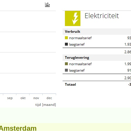
a Amsterdam