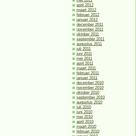
mei 2012
april 2012
maart 2012
februari 2012
januari 2012
december 2011
november 2011
oktober 2011
september 2011
augustus 2011
juli 2011
juni 2011
mei 2011
april 2011
maart 2011
februari 2011
januari 2011
december 2010
november 2010
oktober 2010
september 2010
augustus 2010
juli 2010
juni 2010
mei 2010
april 2010
maart 2010
februari 2010