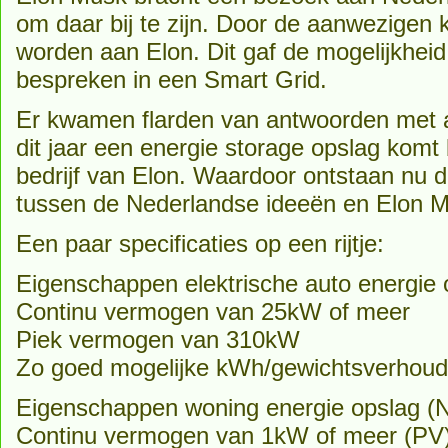
om daar bij te zijn. Door de aanwezigen
worden aan Elon. Dit gaf de mogelijkheid 
bespreken in een Smart Grid.
Er kwamen flarden van antwoorden met al
dit jaar een energie storage opslag komt 
bedrijf van Elon. Waardoor ontstaan nu de
tussen de Nederlandse ideeën en Elon 
Een paar specificaties op een rijtje:
Eigenschappen elektrische auto energie 
Continu vermogen van 25kW of meer
Piek vermogen van 310kW
Zo goed mogelijke kWh/gewichtsverhoud
Eigenschappen woning energie opslag (
Continu vermogen van 1kW of meer (PV