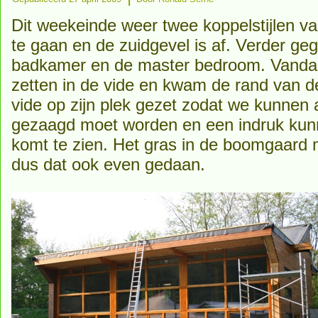
Dit weekeinde weer twee koppelstijlen v
te gaan en de zuidgevel is af. Verder g
badkamer en de master bedroom. Vanda
zetten in de vide en kwam de rand van d
vide op zijn plek gezet zodat we kunnen 
gezaagd moet worden en een indruk kunne
komt te zien. Het gras in de boomgaard
dus dat ook even gedaan.