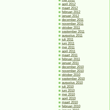
mei 2012
april 2012
maart 2012
februari 2012
januari 2012
december 2011
november 2011
oktober 2011
september 2011
augustus 2011
juli 2011
juni 2011
mei 2011
april 2011
maart 2011
februari 2011
januari 2011
december 2010
november 2010
oktober 2010
september 2010
augustus 2010
juli 2010
juni 2010
mei 2010
april 2010
maart 2010
februari 2010