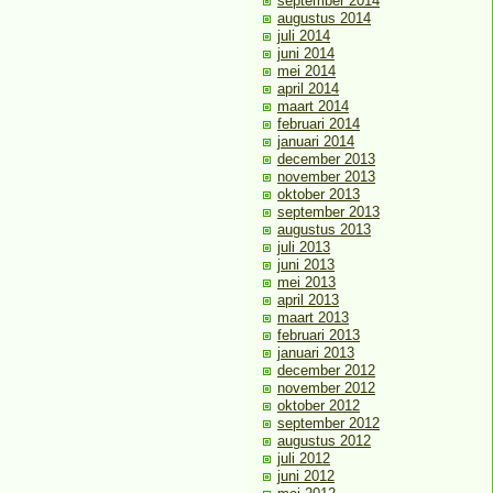
september 2014
augustus 2014
juli 2014
juni 2014
mei 2014
april 2014
maart 2014
februari 2014
januari 2014
december 2013
november 2013
oktober 2013
september 2013
augustus 2013
juli 2013
juni 2013
mei 2013
april 2013
maart 2013
februari 2013
januari 2013
december 2012
november 2012
oktober 2012
september 2012
augustus 2012
juli 2012
juni 2012