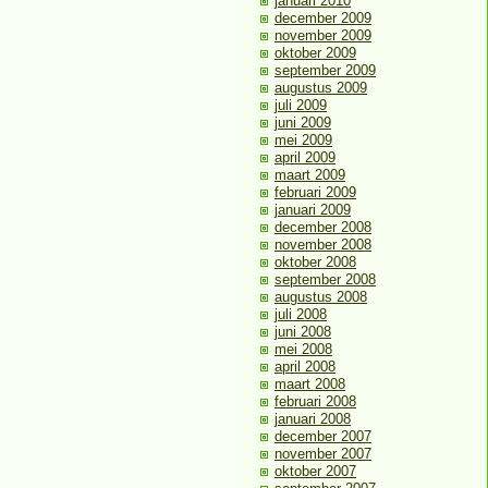
januari 2010
december 2009
november 2009
oktober 2009
september 2009
augustus 2009
juli 2009
juni 2009
mei 2009
april 2009
maart 2009
februari 2009
januari 2009
december 2008
november 2008
oktober 2008
september 2008
augustus 2008
juli 2008
juni 2008
mei 2008
april 2008
maart 2008
februari 2008
januari 2008
december 2007
november 2007
oktober 2007