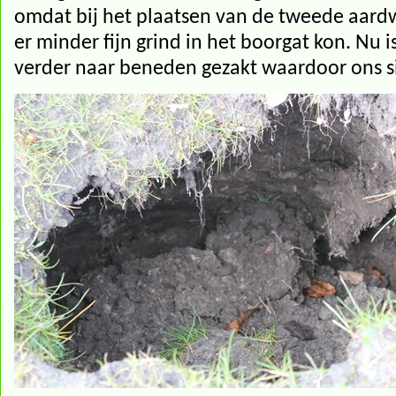
omdat bij het plaatsen van de tweede aardw
er minder fijn grind in het boorgat kon. Nu i
verder naar beneden gezakt waardoor ons sin