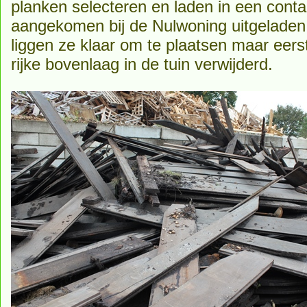
planken selecteren en laden in een conta
aangekomen bij de Nulwoning uitgelade
liggen ze klaar om te plaatsen maar eers
rijke bovenlaag in de tuin verwijderd.