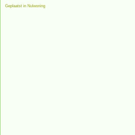
Geplaatst in
Nulwoning