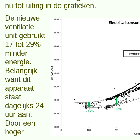
nu tot uiting in de grafieken.
De nieuwe
ventilatie
unit gebruikt
17 tot 29%
minder
energie.
Belangrijk
want dit
apparaat
staat
dagelijks 24
uur aan.
Door een
hoger