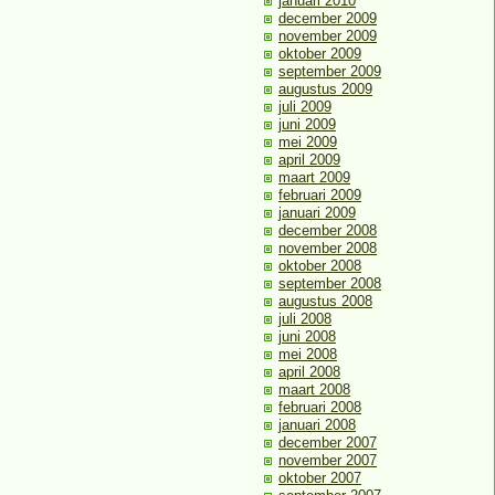
januari 2010
december 2009
november 2009
oktober 2009
september 2009
augustus 2009
juli 2009
juni 2009
mei 2009
april 2009
maart 2009
februari 2009
januari 2009
december 2008
november 2008
oktober 2008
september 2008
augustus 2008
juli 2008
juni 2008
mei 2008
april 2008
maart 2008
februari 2008
januari 2008
december 2007
november 2007
oktober 2007