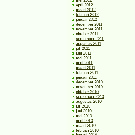
mei 2012
april 2012
maart 2012
februari 2012
januari 2012
december 2011
november 2011
oktober 2011
september 2011
augustus 2011
juli 2011
juni 2011
mei 2011
april 2011
maart 2011
februari 2011
januari 2011
december 2010
november 2010
oktober 2010
september 2010
augustus 2010
juli 2010
juni 2010
mei 2010
april 2010
maart 2010
februari 2010