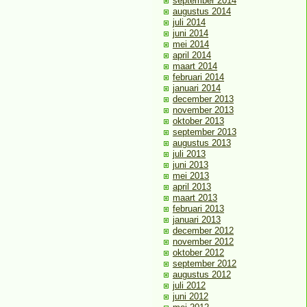
september 2014
augustus 2014
juli 2014
juni 2014
mei 2014
april 2014
maart 2014
februari 2014
januari 2014
december 2013
november 2013
oktober 2013
september 2013
augustus 2013
juli 2013
juni 2013
mei 2013
april 2013
maart 2013
februari 2013
januari 2013
december 2012
november 2012
oktober 2012
september 2012
augustus 2012
juli 2012
juni 2012