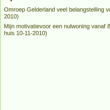
Omroep Gelderland veel belangstelling 
2010)
Mijn motivatievoor een nulwoning vanaf 8
huis 10-11-2010)