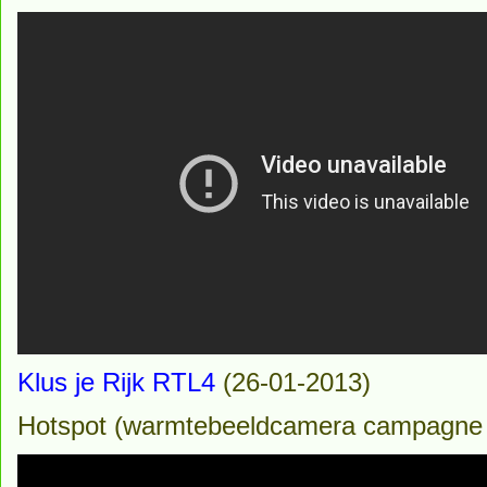
Klus je Rijk RTL4
(26-01-2013)
Hotspot (warmtebeeldcamera campagne 