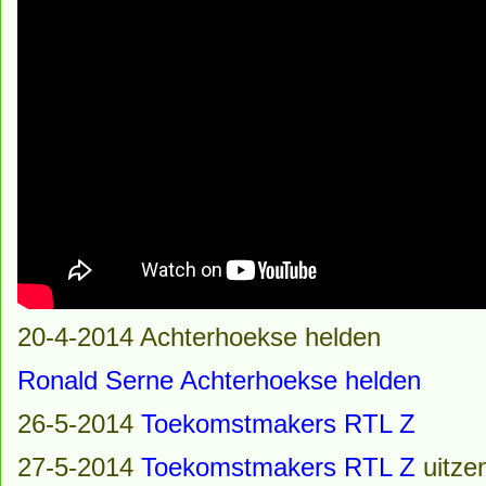
20-4-2014 Achterhoekse helden
Ronald Serne Achterhoekse helden
26-5-2014
Toekomstmakers RTL Z
27-5-2014
Toekomstmakers RTL Z
uitze