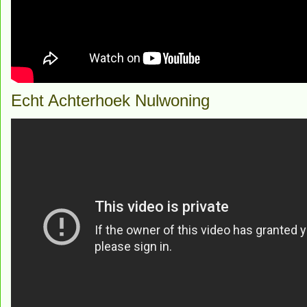
Echt Achterhoek Nulwoning