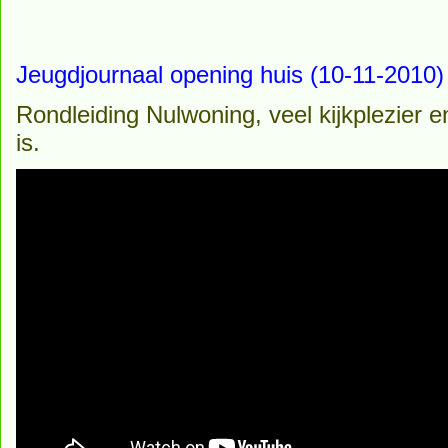
Jeugdjournaal opening huis (10-11-2010)
Rondleiding Nulwoning, veel kijkplezier 
is.