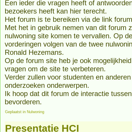
Een ieder die vragen heeft of antwoorde
bezoekers heeft kan hier terecht.
Het forum is te bereiken via de link foru
Met het in gebruik nemen van dit forum z
nulwoning site komen te vervallen. Op de
vorderingen volgen van de twee nulwoni
Ronald Hezemans.
Op de forum site heb je ook mogelijkhe
vragen om de site te verbeteren.
Verder zullen voor studenten en anderen 
onderzoeken onderwerpen.
Ik hoop dat dit forum de interactie tusse
bevorderen.
Geplaatst in
Nulwoning
Presentatie HCI