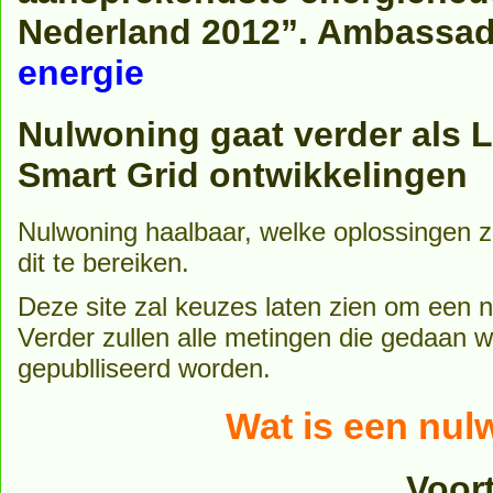
Nederland 2012”. Ambassa
energie
Nulwoning gaat verder als L
Smart Grid ontwikkelingen
Nulwoning haalbaar, welke oplossingen zi
dit te bereiken.
Deze site zal keuzes laten zien om een n
Verder zullen alle metingen die gedaan 
gepublliseerd worden.
Wat is een nul
Voor