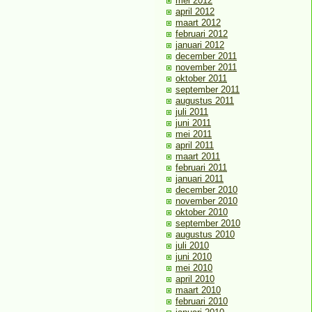
mei 2012
april 2012
maart 2012
februari 2012
januari 2012
december 2011
november 2011
oktober 2011
september 2011
augustus 2011
juli 2011
juni 2011
mei 2011
april 2011
maart 2011
februari 2011
januari 2011
december 2010
november 2010
oktober 2010
september 2010
augustus 2010
juli 2010
juni 2010
mei 2010
april 2010
maart 2010
februari 2010