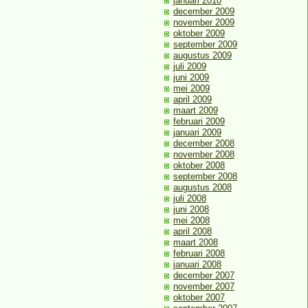
januari 2010
december 2009
november 2009
oktober 2009
september 2009
augustus 2009
juli 2009
juni 2009
mei 2009
april 2009
maart 2009
februari 2009
januari 2009
december 2008
november 2008
oktober 2008
september 2008
augustus 2008
juli 2008
juni 2008
mei 2008
april 2008
maart 2008
februari 2008
januari 2008
december 2007
november 2007
oktober 2007