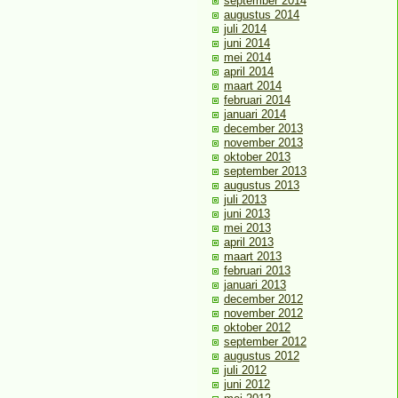
september 2014
augustus 2014
juli 2014
juni 2014
mei 2014
april 2014
maart 2014
februari 2014
januari 2014
december 2013
november 2013
oktober 2013
september 2013
augustus 2013
juli 2013
juni 2013
mei 2013
april 2013
maart 2013
februari 2013
januari 2013
december 2012
november 2012
oktober 2012
september 2012
augustus 2012
juli 2012
juni 2012