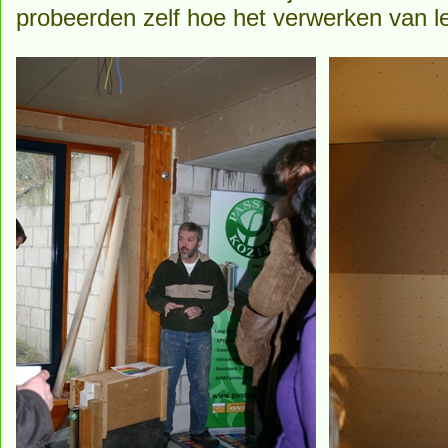
probeerden zelf hoe het verwerken van l