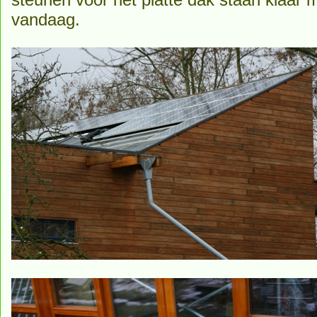
vandaag.