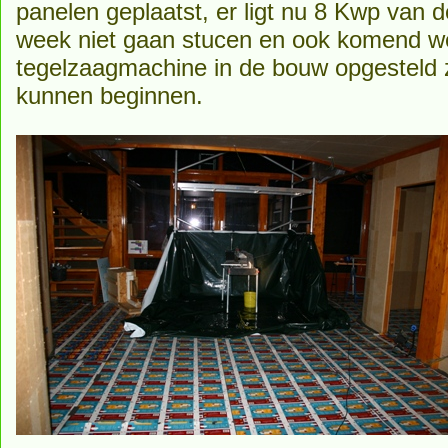
panelen geplaatst, er ligt nu 8 Kwp va
week niet gaan stucen en ook komend we
tegelzaagmachine in de bouw opgesteld 
kunnen beginnen.