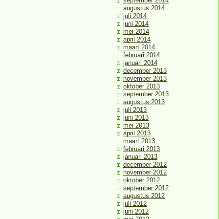
september 2014
augustus 2014
juli 2014
juni 2014
mei 2014
april 2014
maart 2014
februari 2014
januari 2014
december 2013
november 2013
oktober 2013
september 2013
augustus 2013
juli 2013
juni 2013
mei 2013
april 2013
maart 2013
februari 2013
januari 2013
december 2012
november 2012
oktober 2012
september 2012
augustus 2012
juli 2012
juni 2012