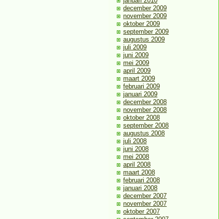
januari 2010
december 2009
november 2009
oktober 2009
september 2009
augustus 2009
juli 2009
juni 2009
mei 2009
april 2009
maart 2009
februari 2009
januari 2009
december 2008
november 2008
oktober 2008
september 2008
augustus 2008
juli 2008
juni 2008
mei 2008
april 2008
maart 2008
februari 2008
januari 2008
december 2007
november 2007
oktober 2007