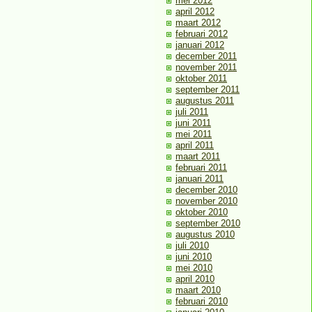
mei 2012
april 2012
maart 2012
februari 2012
januari 2012
december 2011
november 2011
oktober 2011
september 2011
augustus 2011
juli 2011
juni 2011
mei 2011
april 2011
maart 2011
februari 2011
januari 2011
december 2010
november 2010
oktober 2010
september 2010
augustus 2010
juli 2010
juni 2010
mei 2010
april 2010
maart 2010
februari 2010