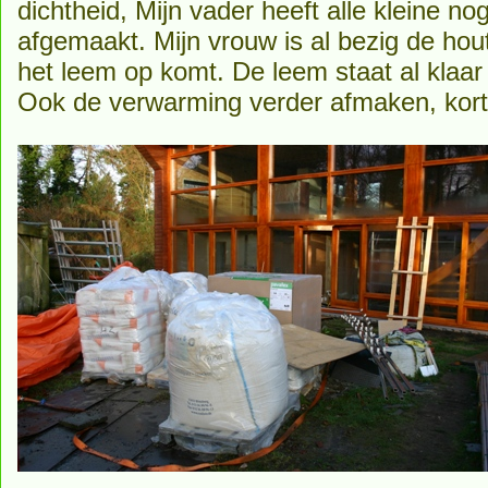
dichtheid, Mijn vader heeft alle kleine n
afgemaakt. Mijn vrouw is al bezig de hou
het leem op komt. De leem staat al klaa
Ook de verwarming verder afmaken, kort