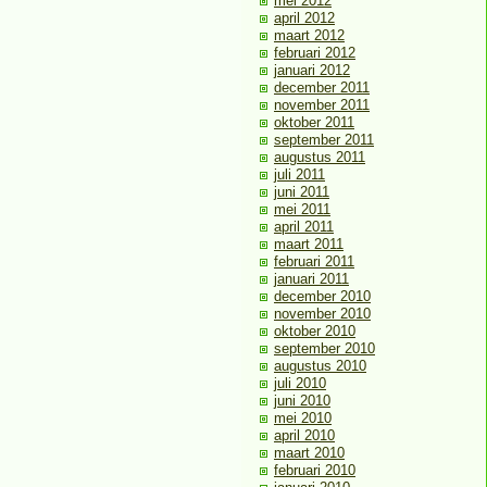
mei 2012
april 2012
maart 2012
februari 2012
januari 2012
december 2011
november 2011
oktober 2011
september 2011
augustus 2011
juli 2011
juni 2011
mei 2011
april 2011
maart 2011
februari 2011
januari 2011
december 2010
november 2010
oktober 2010
september 2010
augustus 2010
juli 2010
juni 2010
mei 2010
april 2010
maart 2010
februari 2010