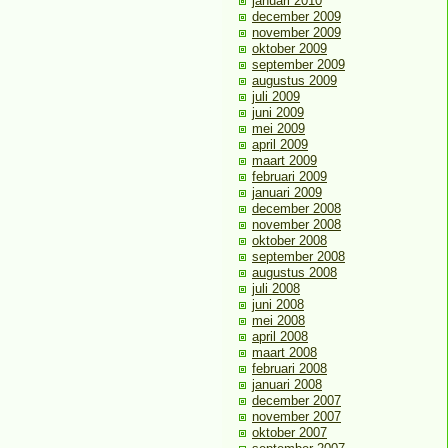
januari 2010
december 2009
november 2009
oktober 2009
september 2009
augustus 2009
juli 2009
juni 2009
mei 2009
april 2009
maart 2009
februari 2009
januari 2009
december 2008
november 2008
oktober 2008
september 2008
augustus 2008
juli 2008
juni 2008
mei 2008
april 2008
maart 2008
februari 2008
januari 2008
december 2007
november 2007
oktober 2007