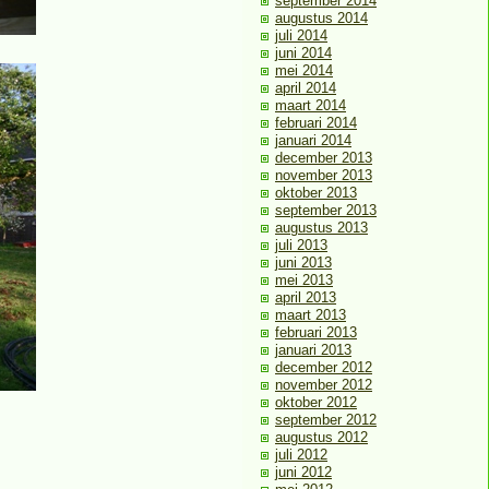
september 2014
augustus 2014
juli 2014
juni 2014
mei 2014
april 2014
maart 2014
februari 2014
januari 2014
december 2013
november 2013
oktober 2013
september 2013
augustus 2013
juli 2013
juni 2013
mei 2013
april 2013
maart 2013
februari 2013
januari 2013
december 2012
november 2012
oktober 2012
september 2012
augustus 2012
juli 2012
juni 2012