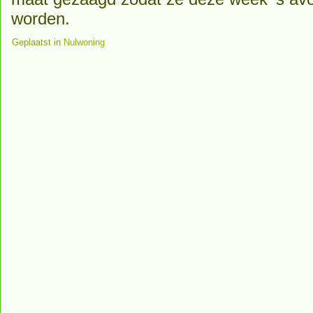
worden.
Geplaatst in
Nulwoning