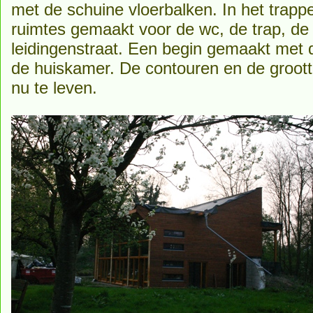
met de schuine vloerbalken. In het trap
ruimtes gemaakt voor de wc, de trap, d
leidingenstraat. Een begin gemaakt met
de huiskamer. De contouren en de groot
nu te leven.