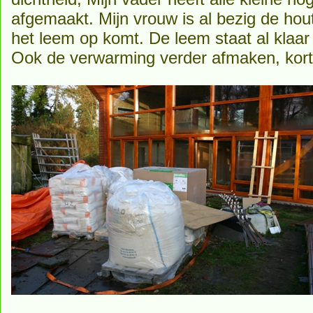
afgemaakt. Mijn vrouw is al bezig de hou
het leem op komt. De leem staat al klaa
Ook de verwarming verder afmaken, kort