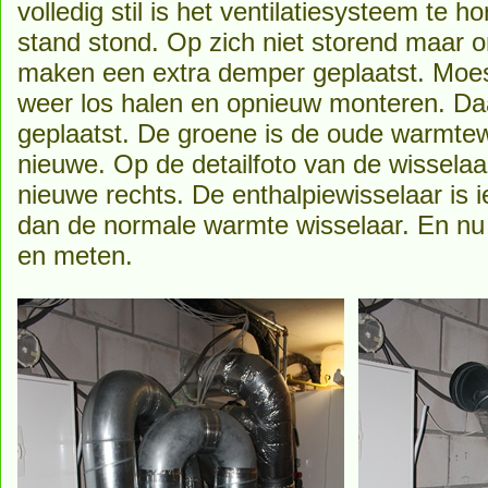
volledig stil is het ventilatiesysteem te h
stand stond. Op zich niet storend maar 
maken een extra demper geplaatst. Moes
weer los halen en opnieuw monteren. Da
geplaatst. De groene is de oude warmte
nieuwe. Op de detailfoto van de wisselaa
nieuwe rechts. De enthalpiewisselaar is 
dan de normale warmte wisselaar. En nu
en meten.