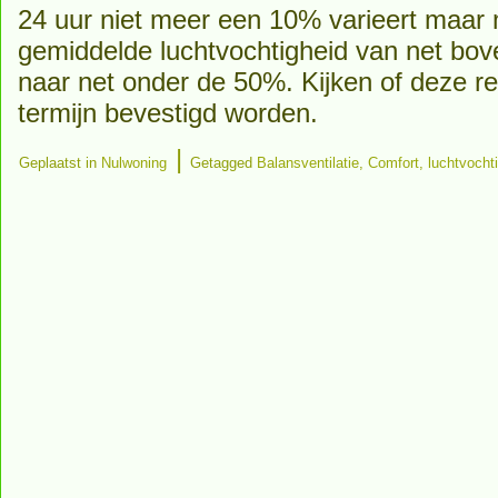
24 uur niet meer een 10% varieert maar
gemiddelde luchtvochtigheid van net bov
naar net onder de 50%. Kijken of deze re
termijn bevestigd worden.
|
Geplaatst in
Nulwoning
Getagged
Balansventilatie
,
Comfort
,
luchtvocht