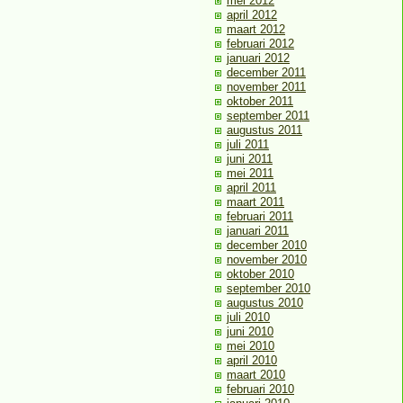
mei 2012
april 2012
maart 2012
februari 2012
januari 2012
december 2011
november 2011
oktober 2011
september 2011
augustus 2011
juli 2011
juni 2011
mei 2011
april 2011
maart 2011
februari 2011
januari 2011
december 2010
november 2010
oktober 2010
september 2010
augustus 2010
juli 2010
juni 2010
mei 2010
april 2010
maart 2010
februari 2010