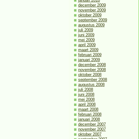
januari 2010
december 2009
november 2009
oktober 2009
september 2009
augustus 2009
juli 2009
juni 2009
mei 2009
april 2009
maart 2009
februari 2009
januari 2009
december 2008
november 2008
oktober 2008
september 2008
augustus 2008
juli 2008
juni 2008
mei 2008
april 2008
maart 2008
februari 2008
januari 2008
december 2007
november 2007
oktober 2007