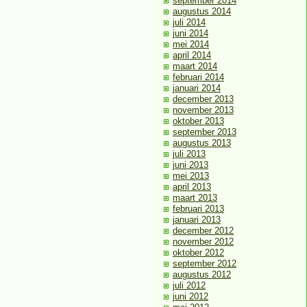
september 2014
augustus 2014
juli 2014
juni 2014
mei 2014
april 2014
maart 2014
februari 2014
januari 2014
december 2013
november 2013
oktober 2013
september 2013
augustus 2013
juli 2013
juni 2013
mei 2013
april 2013
maart 2013
februari 2013
januari 2013
december 2012
november 2012
oktober 2012
september 2012
augustus 2012
juli 2012
juni 2012