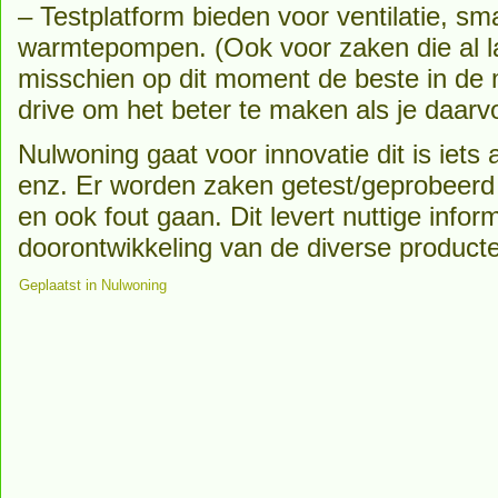
– Testplatform bieden voor ventilatie, sma
warmtepompen. (Ook voor zaken die al l
misschien op dit moment de beste in de 
drive om het beter te maken als je daarv
Nulwoning gaat voor innovatie dit is iets 
enz. Er worden zaken getest/geprobeerd
en ook fout gaan. Dit levert nuttige infor
doorontwikkeling van de diverse product
Geplaatst in
Nulwoning