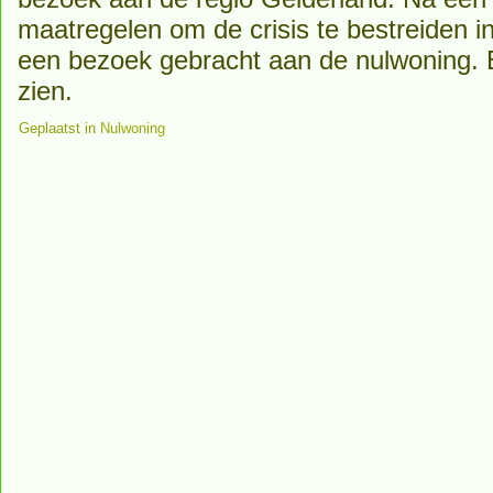
maatregelen om de crisis te bestreiden i
een bezoek gebracht aan de nulwoning. E
zien.
Geplaatst in
Nulwoning