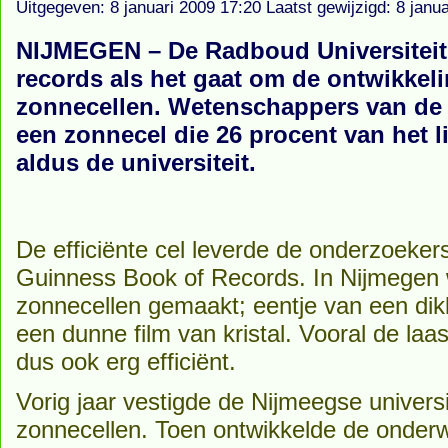
Uitgegeven: 8 januari 2009 17:20 Laatst gewijzigd: 8 janu
NIJMEGEN – De Radboud Universiteit 
records als het gaat om de ontwikkeli
zonnecellen. Wetenschappers van de 
een zonnecel die 26 procent van het lic
aldus de universiteit.
De efficiënte cel leverde de onderzoekers
Guinness Book of Records. In Nijmegen
zonnecellen gemaakt; eentje van een dikk
een dunne film van kristal. Vooral de laas
dus ook erg efficiënt.
Vorig jaar vestigde de Nijmeegse universi
zonnecellen. Toen ontwikkelde de onderwij