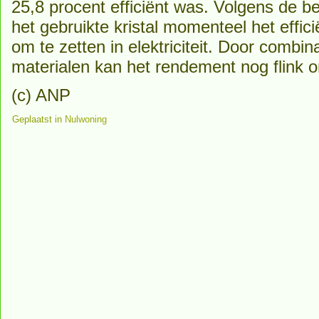
25,8 procent efficiënt was. Volgens de 
het gebruikte kristal momenteel het effic
om te zetten in elektriciteit. Door comb
materialen kan het rendement nog flink 
(c) ANP
Geplaatst in
Nulwoning