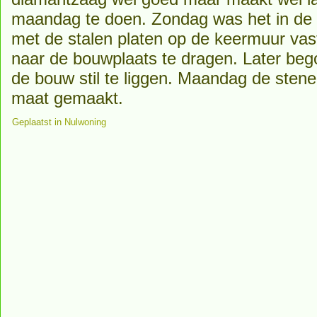
maandag te doen. Zondag was het in de
met de stalen platen op de keermuur vas
naar de bouwplaats te dragen. Later be
de bouw stil te liggen. Maandag de stene
maat gemaakt.
Geplaatst in
Nulwoning