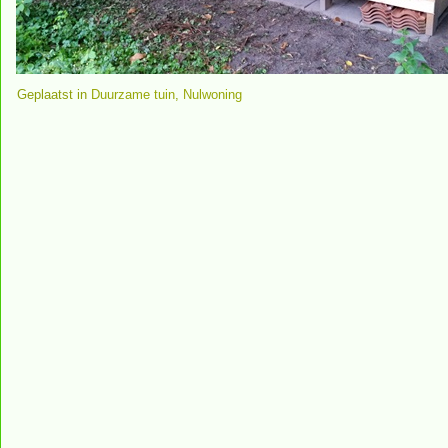
Geplaatst in
Duurzame tuin
,
Nulwoning