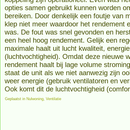
opties samen gebruikt kunnen worden om 
bereiken. Door denkelijk een foutje van m
klep niet meer waardoor het rendement 
was. De fout was snel gevonden en herste
een heel hoog rendement. Gelijk een re
maximale haalt uit lucht kwaliteit, energi
(luchtvochtigheid). Omdat deze nieuwe w
rendement haalt bij lage volume stromin
staat de unit als we niet aanwezig zijn o
weer energie (gebruik ventilatoren en ve
Ook komt dit de luchtvochtigheid (comfor
Geplaatst in
Nulwoning
,
Ventilatie