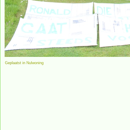
Geplaatst in
Nulwoning