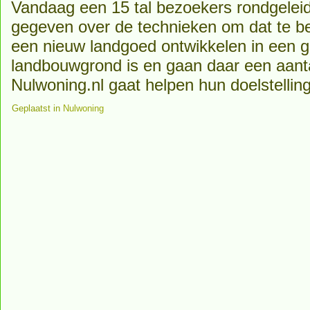
Vandaag een 15 tal bezoekers rondgeleid
gegeven over de technieken om dat te b
een nieuw landgoed ontwikkelen in een g
landbouwgrond is en gaan daar een aan
Nulwoning.nl gaat helpen hun doelstellin
Geplaatst in
Nulwoning