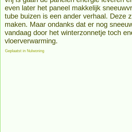
even later het paneel makkelijk sneeuwvr
tube buizen is een ander verhaal. Deze zi
maken. Maar ondanks dat er nog sneeuw
vandaag door het winterzonnetje toch en
vloerverwarming.
Geplaatst in
Nulwoning