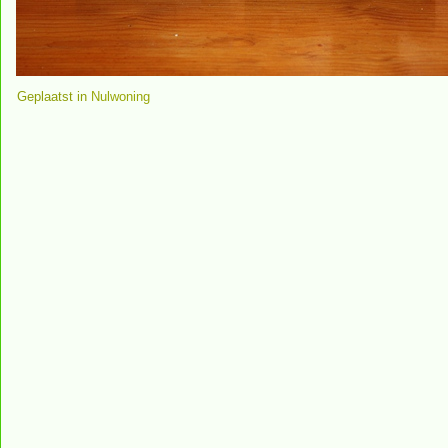
Geplaatst in
Nulwoning