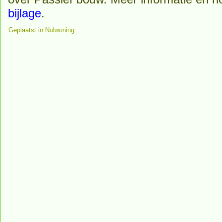
bijlage
.
Geplaatst in
Nulwoning