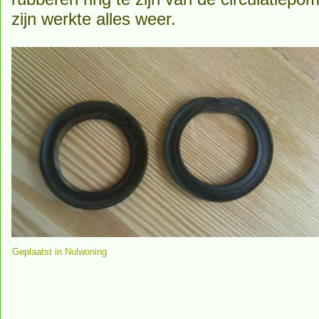
zijn werkte alles weer.
Geplaatst in
Nulwoning