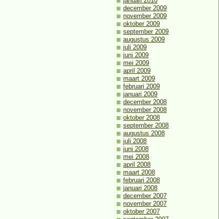
januari 2010
december 2009
november 2009
oktober 2009
september 2009
augustus 2009
juli 2009
juni 2009
mei 2009
april 2009
maart 2009
februari 2009
januari 2009
december 2008
november 2008
oktober 2008
september 2008
augustus 2008
juli 2008
juni 2008
mei 2008
april 2008
maart 2008
februari 2008
januari 2008
december 2007
november 2007
oktober 2007