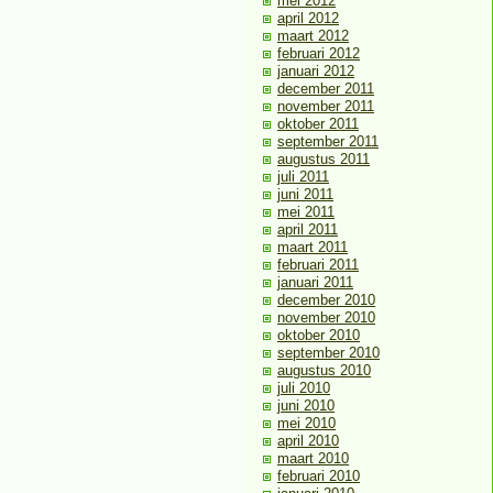
mei 2012
april 2012
maart 2012
februari 2012
januari 2012
december 2011
november 2011
oktober 2011
september 2011
augustus 2011
juli 2011
juni 2011
mei 2011
april 2011
maart 2011
februari 2011
januari 2011
december 2010
november 2010
oktober 2010
september 2010
augustus 2010
juli 2010
juni 2010
mei 2010
april 2010
maart 2010
februari 2010