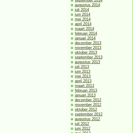
september 2014
augustus 2014
juli 2014
juni 2014
mei 2014
april 2014
maart 2014
februari 2014
januari 2014
december 2013
november 2013
oktober 2013
september 2013
augustus 2013
juli 2013
juni 2013
mei 2013
april 2013
maart 2013
februari 2013
januari 2013
december 2012
november 2012
oktober 2012
september 2012
augustus 2012
juli 2012
juni 2012