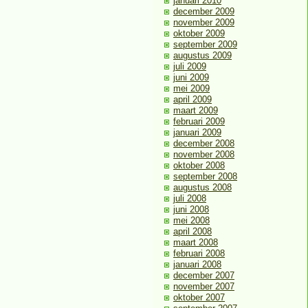
januari 2010
december 2009
november 2009
oktober 2009
september 2009
augustus 2009
juli 2009
juni 2009
mei 2009
april 2009
maart 2009
februari 2009
januari 2009
december 2008
november 2008
oktober 2008
september 2008
augustus 2008
juli 2008
juni 2008
mei 2008
april 2008
maart 2008
februari 2008
januari 2008
december 2007
november 2007
oktober 2007