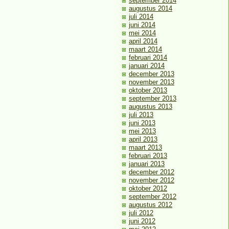
september 2014
augustus 2014
juli 2014
juni 2014
mei 2014
april 2014
maart 2014
februari 2014
januari 2014
december 2013
november 2013
oktober 2013
september 2013
augustus 2013
juli 2013
juni 2013
mei 2013
april 2013
maart 2013
februari 2013
januari 2013
december 2012
november 2012
oktober 2012
september 2012
augustus 2012
juli 2012
juni 2012