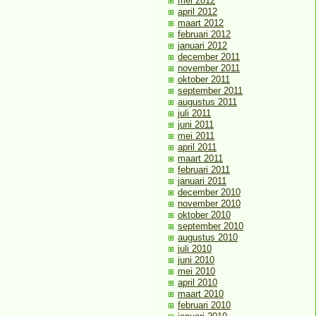
mei 2012
april 2012
maart 2012
februari 2012
januari 2012
december 2011
november 2011
oktober 2011
september 2011
augustus 2011
juli 2011
juni 2011
mei 2011
april 2011
maart 2011
februari 2011
januari 2011
december 2010
november 2010
oktober 2010
september 2010
augustus 2010
juli 2010
juni 2010
mei 2010
april 2010
maart 2010
februari 2010