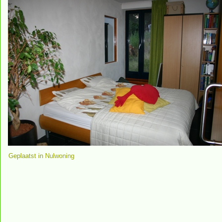
Geplaatst in
Nulwoning