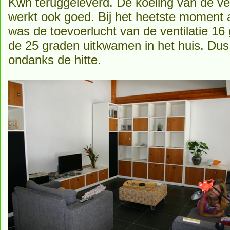
Kwh teruggeleverd. De koeling van de ven
werkt ook goed. Bij het heetste moment 
was de toevoerlucht van de ventilatie 1
de 25 graden uitkwamen in het huis. Dus 
ondanks de hitte.