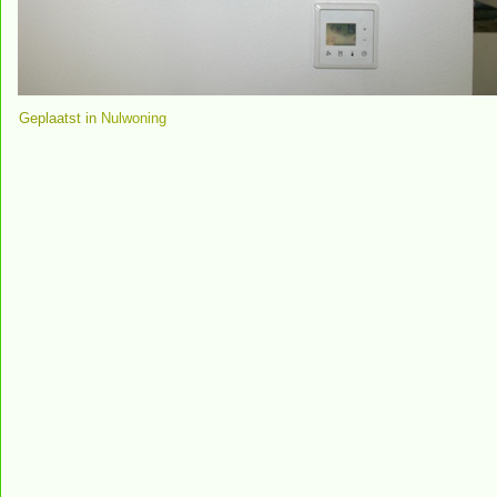
Geplaatst in
Nulwoning