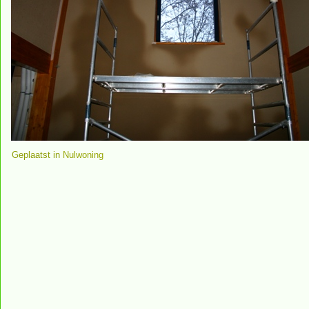
Geplaatst in
Nulwoning