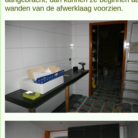
wanden van de afwerklaag voorzien.