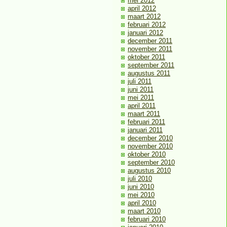
mei 2012
april 2012
maart 2012
februari 2012
januari 2012
december 2011
november 2011
oktober 2011
september 2011
augustus 2011
juli 2011
juni 2011
mei 2011
april 2011
maart 2011
februari 2011
januari 2011
december 2010
november 2010
oktober 2010
september 2010
augustus 2010
juli 2010
juni 2010
mei 2010
april 2010
maart 2010
februari 2010