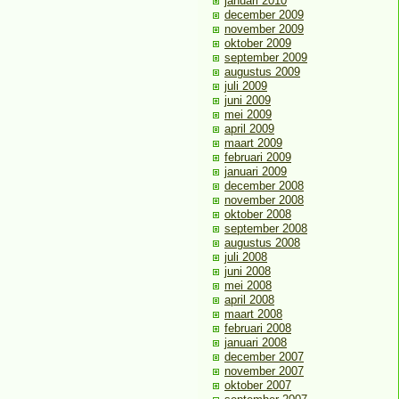
januari 2010
december 2009
november 2009
oktober 2009
september 2009
augustus 2009
juli 2009
juni 2009
mei 2009
april 2009
maart 2009
februari 2009
januari 2009
december 2008
november 2008
oktober 2008
september 2008
augustus 2008
juli 2008
juni 2008
mei 2008
april 2008
maart 2008
februari 2008
januari 2008
december 2007
november 2007
oktober 2007