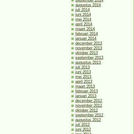
september 2014
augustus 2014
juli 2014
juni 2014
mei 2014
april 2014
maart 2014
februari 2014
januari 2014
december 2013
november 2013
oktober 2013
september 2013
augustus 2013
juli 2013
juni 2013
mei 2013
april 2013
maart 2013
februari 2013
januari 2013
december 2012
november 2012
oktober 2012
september 2012
augustus 2012
juli 2012
juni 2012