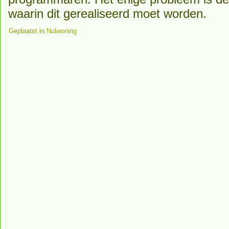
waarin dit gerealiseerd moet worden.
Geplaatst in
Nulwoning