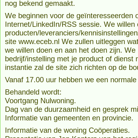
nog bekend gemaakt.
We beginnen voor de geïnteresseerden 
Internet/LinkedIn/RSS sessie. We wille
producten/leveranciers/kennisinstellingen
site www.eceb.nl We zullen uitleggen wat
we willen doen en aan het doen zijn. We z
bedrijf/instelling met je product of diens
instantie zal de site zich richten op de b
Vanaf 17.00 uur hebben we een normale
Behandeld wordt:
Voortgang Nulwoning.
Dag van de duurzaamheid en gesprek mi
Informatie van gemeenten en provincie.
Informatie van de woning Coöperaties.