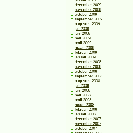
januari 2010
december 2009
november 2009
oktober 2009
september 2009
augustus 2009
juli 2009
juni 2009
mei 2009
april 2009
maart 2009
februari 2009
januari 2009
december 2008
november 2008
oktober 2008
september 2008
augustus 2008
juli 2008
juni 2008
mei 2008
april 2008
maart 2008
februari 2008
januari 2008
december 2007
november 2007
oktober 2007