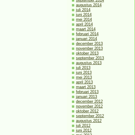
september 2014
augustus 2014
juli 2014
juni 2014
mei 2014
april 2014
maart 2014
februari 2014
januari 2014
december 2013
november 2013
oktober 2013
september 2013
augustus 2013
juli 2013
juni 2013
mei 2013
april 2013
maart 2013
februari 2013
januari 2013
december 2012
november 2012
oktober 2012
september 2012
augustus 2012
juli 2012
juni 2012