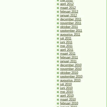
mei 2012
april 2012
maart 2012
februari 2012
januari 2012
december 2011
november 2011
oktober 2011
september 2011
augustus 2011
juli 2011
juni 2011
mei 2011
april 2011
maart 2011
februari 2011
januari 2011
december 2010
november 2010
oktober 2010
september 2010
augustus 2010
juli 2010
juni 2010
mei 2010
april 2010
maart 2010
februari 2010