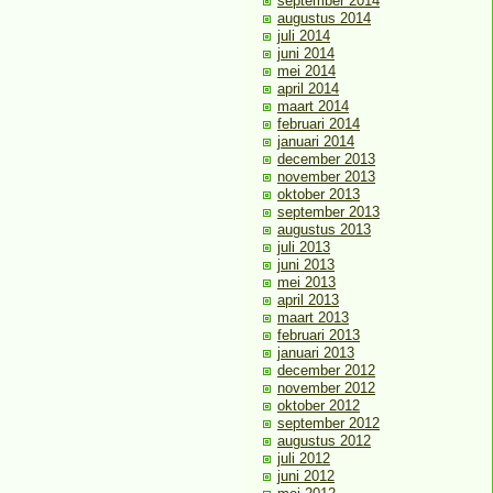
september 2014
augustus 2014
juli 2014
juni 2014
mei 2014
april 2014
maart 2014
februari 2014
januari 2014
december 2013
november 2013
oktober 2013
september 2013
augustus 2013
juli 2013
juni 2013
mei 2013
april 2013
maart 2013
februari 2013
januari 2013
december 2012
november 2012
oktober 2012
september 2012
augustus 2012
juli 2012
juni 2012