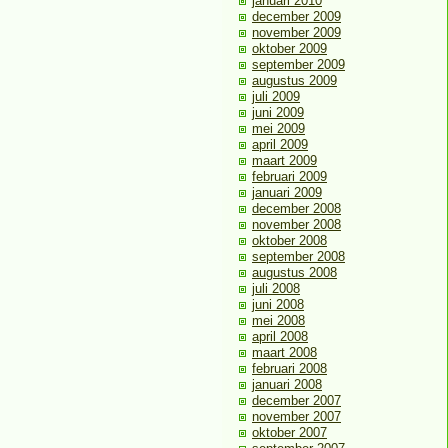
januari 2010
december 2009
november 2009
oktober 2009
september 2009
augustus 2009
juli 2009
juni 2009
mei 2009
april 2009
maart 2009
februari 2009
januari 2009
december 2008
november 2008
oktober 2008
september 2008
augustus 2008
juli 2008
juni 2008
mei 2008
april 2008
maart 2008
februari 2008
januari 2008
december 2007
november 2007
oktober 2007