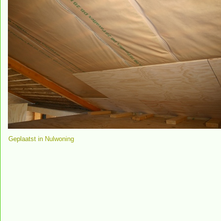
Geplaatst in
Nulwoning