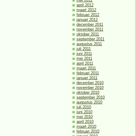
mei 2012
april 2012
maart 2012
februari 2012
januari 2012
december 2011
november 2011
oktober 2011
september 2011
augustus 2011
juli 2011
juni 2011
mei 2011
april 2011
maart 2011
februari 2011
januari 2011
december 2010
november 2010
oktober 2010
september 2010
augustus 2010
juli 2010
juni 2010
mei 2010
april 2010
maart 2010
februari 2010