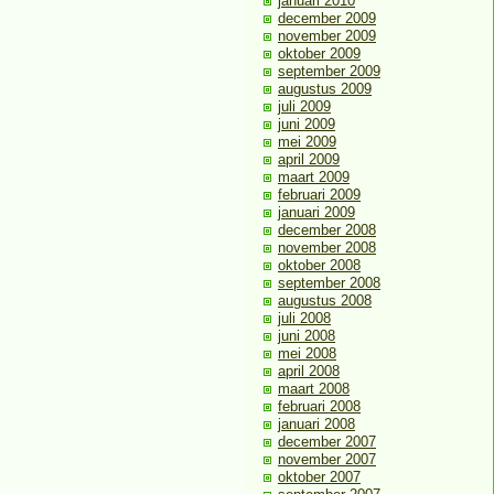
januari 2010
december 2009
november 2009
oktober 2009
september 2009
augustus 2009
juli 2009
juni 2009
mei 2009
april 2009
maart 2009
februari 2009
januari 2009
december 2008
november 2008
oktober 2008
september 2008
augustus 2008
juli 2008
juni 2008
mei 2008
april 2008
maart 2008
februari 2008
januari 2008
december 2007
november 2007
oktober 2007