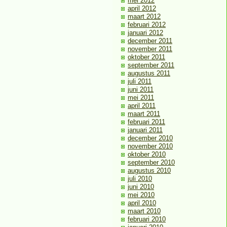
mei 2012
april 2012
maart 2012
februari 2012
januari 2012
december 2011
november 2011
oktober 2011
september 2011
augustus 2011
juli 2011
juni 2011
mei 2011
april 2011
maart 2011
februari 2011
januari 2011
december 2010
november 2010
oktober 2010
september 2010
augustus 2010
juli 2010
juni 2010
mei 2010
april 2010
maart 2010
februari 2010