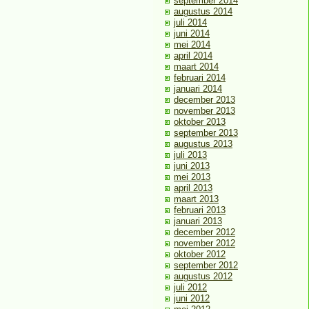
september 2014
augustus 2014
juli 2014
juni 2014
mei 2014
april 2014
maart 2014
februari 2014
januari 2014
december 2013
november 2013
oktober 2013
september 2013
augustus 2013
juli 2013
juni 2013
mei 2013
april 2013
maart 2013
februari 2013
januari 2013
december 2012
november 2012
oktober 2012
september 2012
augustus 2012
juli 2012
juni 2012