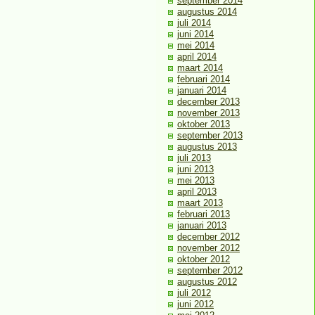
september 2014
augustus 2014
juli 2014
juni 2014
mei 2014
april 2014
maart 2014
februari 2014
januari 2014
december 2013
november 2013
oktober 2013
september 2013
augustus 2013
juli 2013
juni 2013
mei 2013
april 2013
maart 2013
februari 2013
januari 2013
december 2012
november 2012
oktober 2012
september 2012
augustus 2012
juli 2012
juni 2012