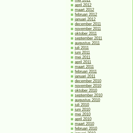
mei 2012
april 2012
maart 2012
februari 2012
januari 2012
december 2011
november 2011
oktober 2011
september 2011
augustus 2011
juli 2011
juni 2011
mei 2011
april 2011
maart 2011
februari 2011
januari 2011
december 2010
november 2010
oktober 2010
september 2010
augustus 2010
juli 2010
juni 2010
mei 2010
april 2010
maart 2010
februari 2010