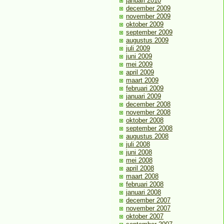
januari 2010
december 2009
november 2009
oktober 2009
september 2009
augustus 2009
juli 2009
juni 2009
mei 2009
april 2009
maart 2009
februari 2009
januari 2009
december 2008
november 2008
oktober 2008
september 2008
augustus 2008
juli 2008
juni 2008
mei 2008
april 2008
maart 2008
februari 2008
januari 2008
december 2007
november 2007
oktober 2007