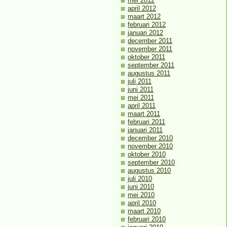
mei 2012
april 2012
maart 2012
februari 2012
januari 2012
december 2011
november 2011
oktober 2011
september 2011
augustus 2011
juli 2011
juni 2011
mei 2011
april 2011
maart 2011
februari 2011
januari 2011
december 2010
november 2010
oktober 2010
september 2010
augustus 2010
juli 2010
juni 2010
mei 2010
april 2010
maart 2010
februari 2010