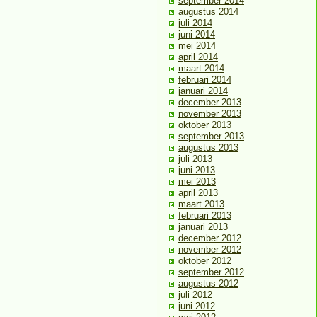
september 2014
augustus 2014
juli 2014
juni 2014
mei 2014
april 2014
maart 2014
februari 2014
januari 2014
december 2013
november 2013
oktober 2013
september 2013
augustus 2013
juli 2013
juni 2013
mei 2013
april 2013
maart 2013
februari 2013
januari 2013
december 2012
november 2012
oktober 2012
september 2012
augustus 2012
juli 2012
juni 2012