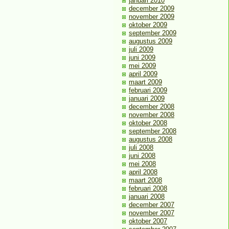
januari 2010
december 2009
november 2009
oktober 2009
september 2009
augustus 2009
juli 2009
juni 2009
mei 2009
april 2009
maart 2009
februari 2009
januari 2009
december 2008
november 2008
oktober 2008
september 2008
augustus 2008
juli 2008
juni 2008
mei 2008
april 2008
maart 2008
februari 2008
januari 2008
december 2007
november 2007
oktober 2007