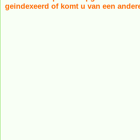
geindexeerd of komt u van een andere