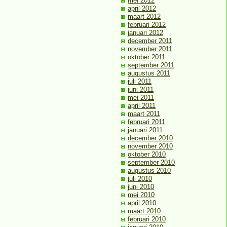
mei 2012
april 2012
maart 2012
februari 2012
januari 2012
december 2011
november 2011
oktober 2011
september 2011
augustus 2011
juli 2011
juni 2011
mei 2011
april 2011
maart 2011
februari 2011
januari 2011
december 2010
november 2010
oktober 2010
september 2010
augustus 2010
juli 2010
juni 2010
mei 2010
april 2010
maart 2010
februari 2010