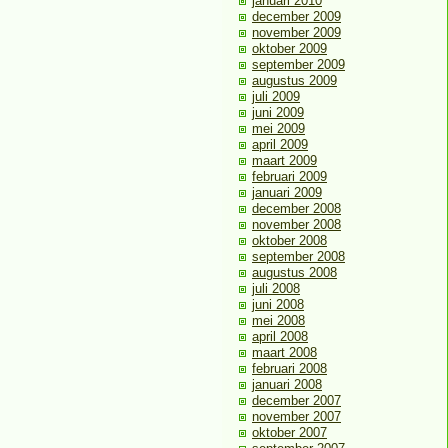
januari 2010
december 2009
november 2009
oktober 2009
september 2009
augustus 2009
juli 2009
juni 2009
mei 2009
april 2009
maart 2009
februari 2009
januari 2009
december 2008
november 2008
oktober 2008
september 2008
augustus 2008
juli 2008
juni 2008
mei 2008
april 2008
maart 2008
februari 2008
januari 2008
december 2007
november 2007
oktober 2007