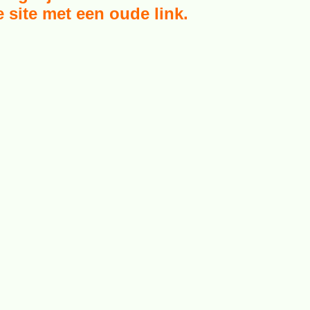
 site met een oude link.