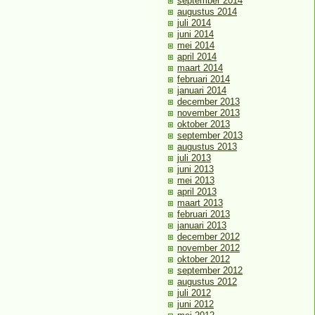
september 2014
augustus 2014
juli 2014
juni 2014
mei 2014
april 2014
maart 2014
februari 2014
januari 2014
december 2013
november 2013
oktober 2013
september 2013
augustus 2013
juli 2013
juni 2013
mei 2013
april 2013
maart 2013
februari 2013
januari 2013
december 2012
november 2012
oktober 2012
september 2012
augustus 2012
juli 2012
juni 2012